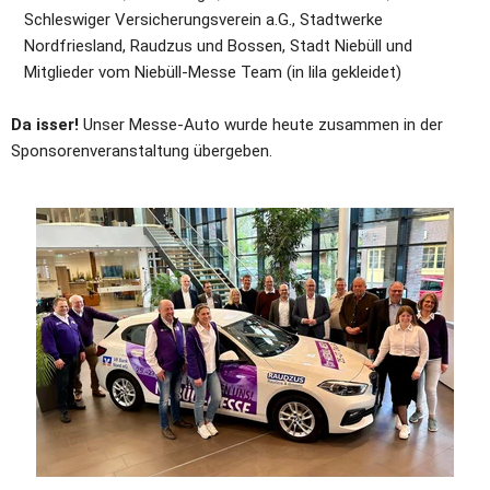
Schleswiger Versicherungsverein a.G., Stadtwerke 
Nordfriesland, Raudzus und Bossen, Stadt Niebüll und 
Mitglieder vom Niebüll-Messe Team (in lila gekleidet)
Da isser!
 Unser Messe-Auto wurde heute zusammen in der 
Sponsorenveranstaltung übergeben. 