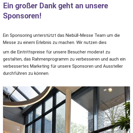
Ein großer Dank geht an unsere 
Sponsoren! 
Ein Sponsoring unterstützt das Niebüll-Messe Team um die 
Messe zu einem Erlebnis zu machen. Wir nutzen dies 
um die Eintrittspreise für unsere Besucher moderat zu 
gestalten, das Rahmenprogramm zu verbesseren und auch ein 
verbessertes Marketing für unsere Sponsoren und Aussteller 
durchführen zu können. 