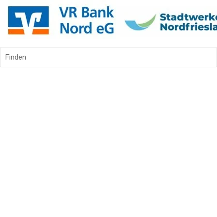
Finden